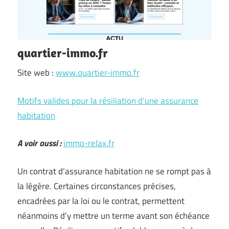
quartier-immo.fr
Site web :
www.quartier-immo.fr
Motifs valides pour la résiliation d’une assurance
habitation
A voir aussi :
immo-relax.fr
Un contrat d’assurance habitation ne se rompt pas à
la légère. Certaines circonstances précises,
encadrées par la loi ou le contrat, permettent
néanmoins d’y mettre un terme avant son échéance