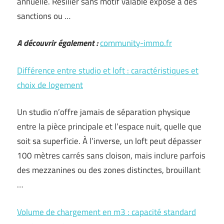
annuelle. Résilier sans motif valable expose à des
sanctions ou …
A découvrir également :
community-immo.fr
Différence entre studio et loft : caractéristiques et
choix de logement
Un studio n’offre jamais de séparation physique
entre la pièce principale et l’espace nuit, quelle que
soit sa superficie. À l’inverse, un loft peut dépasser
100 mètres carrés sans cloison, mais inclure parfois
des mezzanines ou des zones distinctes, brouillant
…
Volume de chargement en m3 : capacité standard