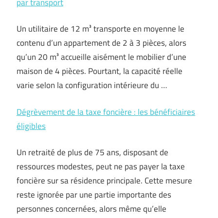
par transport
Un utilitaire de 12 m³ transporte en moyenne le
contenu d’un appartement de 2 à 3 pièces, alors
qu’un 20 m³ accueille aisément le mobilier d’une
maison de 4 pièces. Pourtant, la capacité réelle
varie selon la configuration intérieure du …
Dégrèvement de la taxe foncière : les bénéficiaires
éligibles
Un retraité de plus de 75 ans, disposant de
ressources modestes, peut ne pas payer la taxe
foncière sur sa résidence principale. Cette mesure
reste ignorée par une partie importante des
personnes concernées, alors même qu’elle