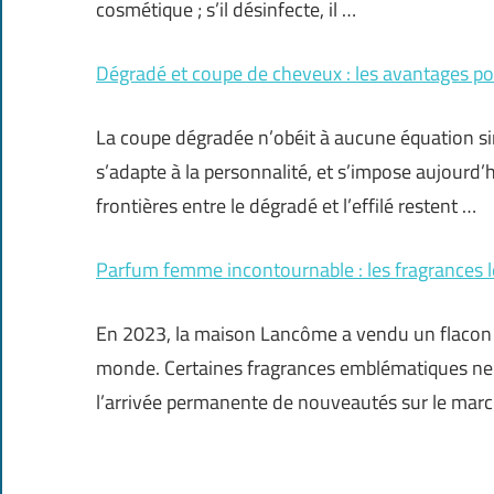
cosmétique ; s’il désinfecte, il …
Dégradé et coupe de cheveux : les avantages po
La coupe dégradée n’obéit à aucune équation simp
s’adapte à la personnalité, et s’impose aujourd’
frontières entre le dégradé et l’effilé restent …
Parfum femme incontournable : les fragrances 
En 2023, la maison Lancôme a vendu un flacon de
monde. Certaines fragrances emblématiques ne q
l’arrivée permanente de nouveautés sur le marc