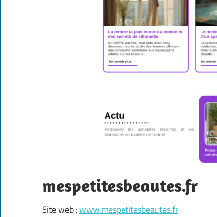
mespetitesbeautes.fr
Site web :
www.mespetitesbeautes.fr