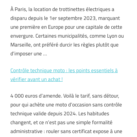
À Paris, la location de trottinettes électriques a
disparu depuis le 1er septembre 2023, marquant
une première en Europe pour une capitale de cette
envergure. Certaines municipalités, comme Lyon ou
Marseille, ont préféré durcir les règles plutôt que
d’imposer une …
Contrôle technique moto : les points essentiels à
vérifier avant un achat !
4 000 euros d’amende. Voilà le tarif, sans détour,
pour qui achète une moto d’occasion sans contrôle
technique valide depuis 2024. Les habitudes
changent, et ce n’est pas une simple formalité
administrative : rouler sans certificat expose à une