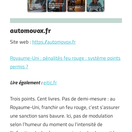
automovox.fr
Site web :
https://automovox.fr
Royaume-Uni : pénalités feu rouge : système points
permis ?
Lire également :
eitic.fr
Trois points. Cent livres. Pas de demi-mesure : au
Royaume-Uni, franchir un feu rouge, c’est s’assurer
une sanction sans bavure. Ici, pas de modulation
selon l’humeur du moment ou l’intensité de